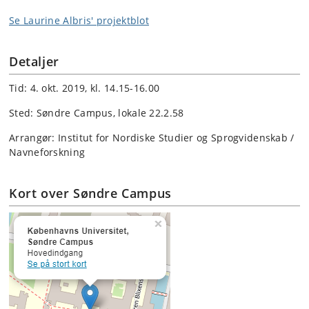
Se Laurine Albris' projektblot
Detaljer
Tid: 4. okt. 2019, kl. 14.15-16.00
Sted: Søndre Campus, lokale 22.2.58
Arrangør: Institut for Nordiske Studier og Sprogvidenskab /
Navneforskning
Kort over Søndre Campus