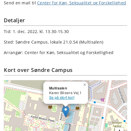
Send en mail til
Center for Køn, Seksualitet og Forskellighed
Detaljer
Tid: 1. dec. 2022, kl. 13.30-15.30
Sted: Søndre Campus, lokale 21.0.54 (Multisalen)
Arrangør: Center for Køn, Seksualitet og Forskellighed
Kort over Søndre Campus
×
Multisalen
Karen Blixens Vej 1
Se på stort kort