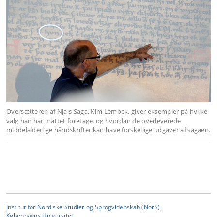
Oversætteren af Njals Saga, Kim Lembek, giver eksempler på hvilke
valg han har måttet foretage, og hvordan de overleverede
middelalderlige håndskrifter kan have forskellige udgaver af sagaen.
Institut for Nordiske Studier og Sprogvidenskab (NorS)
Københavns Universitet