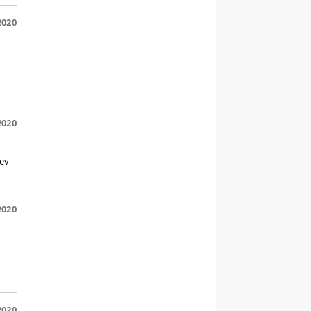
2020
2020
ev
2020
2020