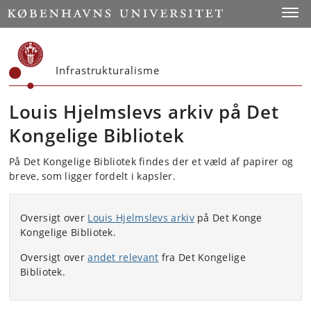
Start
Toggl
Infrastrukturalisme
Louis Hjelmslevs arkiv på Det
Kongelige Bibliotek
På Det Kongelige Bibliotek findes der et væld af papirer og
breve, som ligger fordelt i kapsler.
Oversigt over
Louis Hjelmslevs arkiv
på Det Konge
Kongelige Bibliotek.
Oversigt over
andet relevant
fra Det Kongelige
Bibliotek.