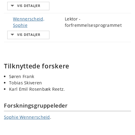
Wennerscheid,
Lektor -
Sophie
forfremmelsesprogrammet
Tilknyttede forskere
Søren Frank
Tobias Skiveren
Karl Emil Rosenbæk Reetz.
Forskningsgruppeleder
Sophie Wennerscheid
.