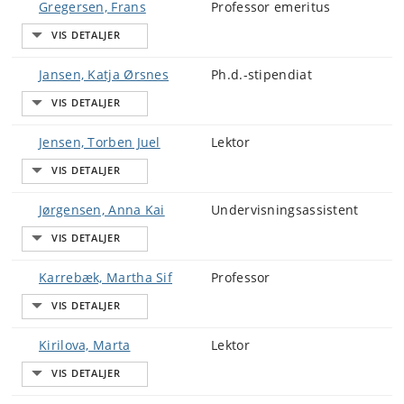
Gregersen, Frans
Professor emeritus
Jansen, Katja Ørsnes
Ph.d.-stipendiat
Jensen, Torben Juel
Lektor
Jørgensen, Anna Kai
Undervisningsassistent
Karrebæk, Martha Sif
Professor
Kirilova, Marta
Lektor