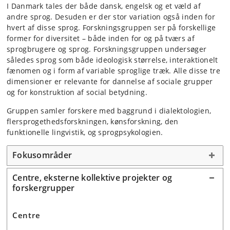
I Danmark tales der både dansk, engelsk og et væld af
andre sprog. Desuden er der stor variation også inden for
hvert af disse sprog. Forskningsgruppen ser på forskellige
former for diversitet – både inden for og på tværs af
sprogbrugere og sprog. Forskningsgruppen undersøger
således sprog som både ideologisk størrelse, interaktionelt
fænomen og i form af variable sproglige træk. Alle disse tre
dimensioner er relevante for dannelse af sociale grupper
og for konstruktion af social betydning.
Gruppen samler forskere med baggrund i dialektologien,
flersprogethedsforskningen, kønsforskning, den
funktionelle lingvistik, og sprogpsykologien.
Fokusområder
Centre, eksterne kollektive projekter og
forskergrupper
Centre