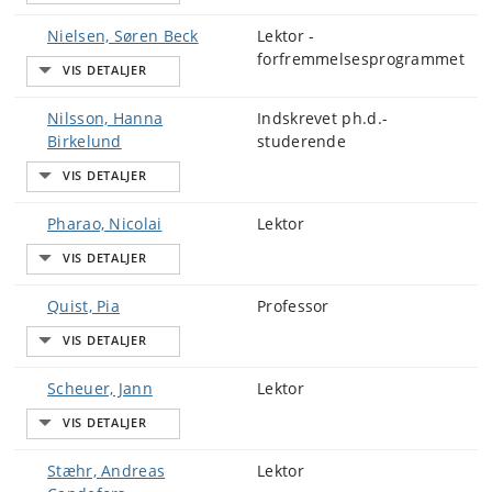
Nielsen, Søren Beck
Lektor -
forfremmelsesprogrammet
Nilsson, Hanna
Indskrevet ph.d.-
Birkelund
studerende
Pharao, Nicolai
Lektor
Quist, Pia
Professor
Scheuer, Jann
Lektor
Stæhr, Andreas
Lektor